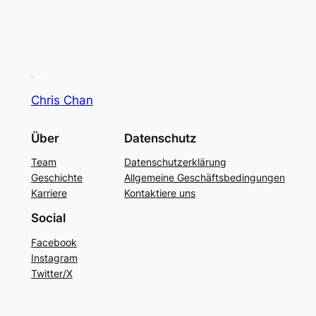
Chris Chan
Über
Datenschutz
Team
Datenschutzerklärung
Geschichte
Allgemeine Geschäftsbedingungen
Karriere
Kontaktiere uns
Social
Facebook
Instagram
Twitter/X