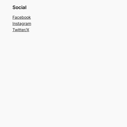
Social
Facebook
Instagram
Twitter/X